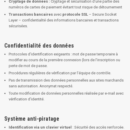
Cryptage de données :
Cryptage et sécurisation d’une partie des
numéros de cartes de paiement évitant tout risque de détournement
Transactions bancaires
avec
protocole SSL
– Secure Socket
Layer – confidentialité des informations bancaires et transactions
sécurisées.
Confidentialité des données
Protocoles d’identification exigeants : mot de passe temporaire à
modifier au cours de la première connexion (lors de l’inscription ou
perte de mot de passe.
Procédures régulières de vérification par l’équipe de contrôle.
Pas de transmission des données personnelles aux sites marchands
sans autorisation. Anonymat respecté.
Toute modification de données personnelles réalisée par e-mail avec
vérification d’identité.
Système anti-piratage
Identification via un clavier virtuel
: Sécurité des accès renforcée.