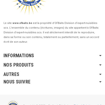
Le site
www.ofbaits.be
est la propriété d’OFBaits Division d’expert-nuisibles
scs. L’ensemble du contenu (écritures, images) du site appartient à OFBaits
Division d’expert-nuisibles scs. Il est strictement interdit de le reproduire,
dans sa forme ou son contenu, totalement ou partiellement, sans un accord
écrit de son auteur.
INFORMATIONS
NOS PRODUITS
AUTRES
NOUS SUIVRE