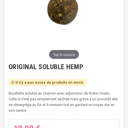
Tap to expand
ORIGINAL SOLUBLE HEMP
Il n'y a pas assez de produits en stock.

Bouillette soluble au chanvre avec adjonction de Robin Green,
Celle-ci n'est pas simplement séchée mais grâce à un procédé elle
se désagrège au fur et à mesure tout en gardant un noyau dur en
son centre.