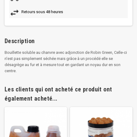
Retours sous 48 heures
Description
Bouillette soluble au chanvre avec adjonction de Robin Green, Celle-ci
n'est pas simplement séchée mais grâce à un procédé elle se
désagrège au fur et à mesure tout en gardant un noyau dur en son
centre.
Les clients qui ont acheté ce produit ont
également acheté...