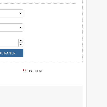
AU PANIER
PINTEREST