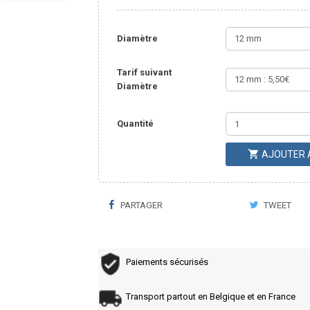
Diamètre
Tarif suivant
Diamètre
Quantité

AJOUTER 
PARTAGER
TWEET
Paiements sécurisés
Transport partout en Belgique et en France