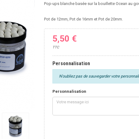
Pop-ups blanche basée sur la bouillette Ocean au goût
Pot de 12mm, Pot de 16mm et Pot de 20mm.
5,50 €
TTC
Personnalisation
N'oubliez pas de sauvegarder votre personnalis
Personnalisation