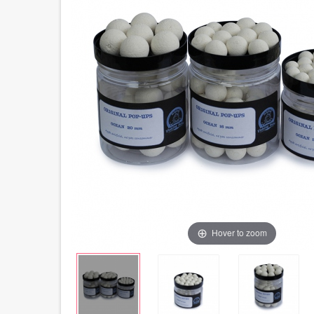
Hover to zoom